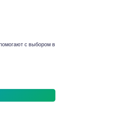
 помогают с выбором в