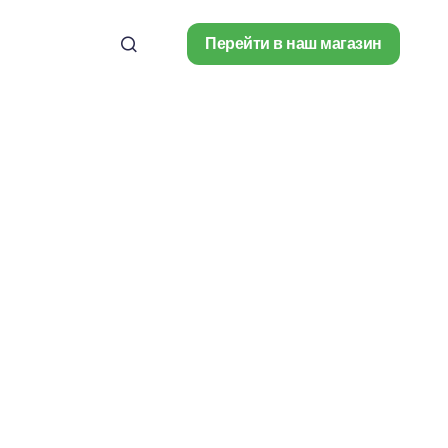
Перейти в наш магазин