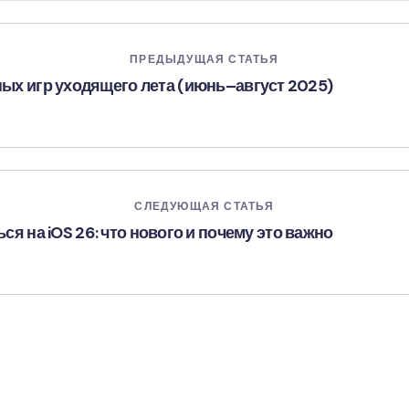
ПРЕДЫДУЩАЯ СТАТЬЯ
х игр уходящего лета (июнь–август 2025)
СЛЕДУЮЩАЯ СТАТЬЯ
ся на iOS 26: что нового и почему это важно