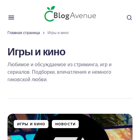
Главная страница
Игры и кино
Игры и кино
Любимое и обсуждаемое из стриминга, игр и
сериалов. Подборки, впечатления и немного
гиковской любви.
ИГРЫ И КИНО
НОВОСТИ