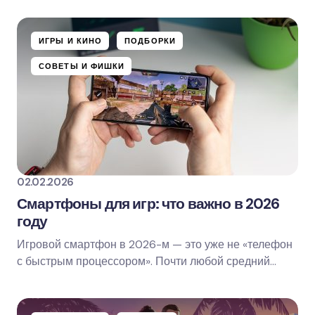
ИГРЫ И КИНО
ПОДБОРКИ
СОВЕТЫ И ФИШКИ
02.02.2026
Смартфоны для игр: что важно в 2026
году
Игровой смартфон в 2026-м — это уже не «телефон
с быстрым процессором». Почти любой средний
смартфон запустит PUBG Mobile или Call of Duty:…