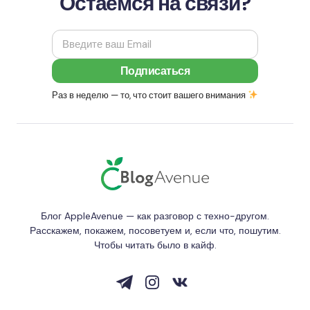
Остаемся на связи?
Раз в неделю — то, что стоит вашего внимания
Блог AppleAvenue — как разговор с техно-другом.
Расскажем, покажем, посоветуем и, если что, пошутим.
Чтобы читать было в кайф.