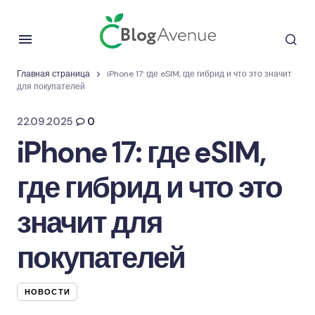
Главная страница
iPhone 17: где eSIM, где гибрид и что это значит
для покупателей
22.09.2025
0
iPhone 17: где eSIM,
где гибрид и что это
значит для
покупателей
НОВОСТИ