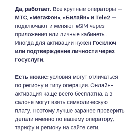
Да, работает.
Все крупные операторы —
МТС, «МегаФон», «Билайн» и Tele2
—
подключают и меняют eSIM через
приложения или личные кабинеты.
Иногда для активации нужен
Госключ
или подтверждение личности через
Госуслуги
.
Есть нюанс:
условия могут отличаться
по региону и типу операции. Онлайн-
активация чаще всего бесплатна, а в
салоне могут взять символическую
плату. Поэтому лучше заранее проверить
детали именно по вашему оператору,
тарифу и региону на сайте сети.