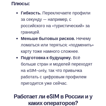
Плюсы:
Гибкость.
Переключаете профили
за секунду — например, с
российского на «туристический» за
границей.
Меньше бытовых рисков.
Нечему
ломаться или теряться; «подменить»
карту тоже намного сложнее.
Подготовка к будущему.
Всё
больше стран и моделей переходят
на eSIM-only, так что привычка
работать с цифровым профилем
пригодится уже сейчас.
Работает ли eSIM в России и у
каких операторов?