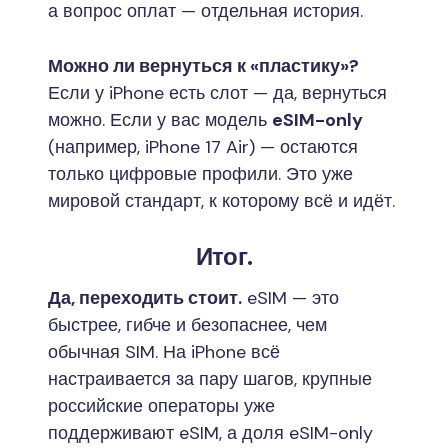
а вопрос оплат — отдельная история.
Можно ли вернуться к «пластику»?
Если у iPhone есть слот — да, вернуться
можно. Если у вас модель
eSIM-only
(например, iPhone 17 Air) — остаются
только цифровые профили. Это уже
мировой стандарт, к которому всё и идёт.
Итог.
Да, переходить стоит.
eSIM — это
быстрее, гибче и безопаснее, чем
обычная SIM. На iPhone всё
настраивается за пару шагов, крупные
российские операторы уже
поддерживают eSIM, а доля eSIM-only