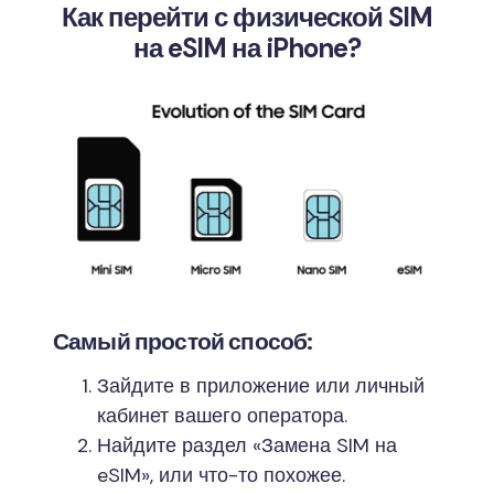
Как перейти с физической SIM
на eSIM на iPhone?
Самый простой способ:
Зайдите в приложение или личный
кабинет вашего оператора.
Найдите раздел «Замена SIM на
eSIM», или что-то похожее.