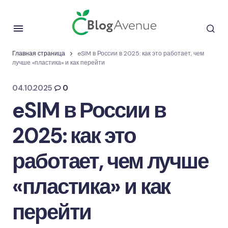
Главная страница
eSIM в России в 2025: как это работает, чем
лучше «пластика» и как перейти
04.10.2025
0
eSIM в России в
2025: как это
работает, чем лучше
«пластика» и как
перейти