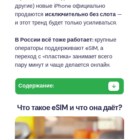
другие) новые iPhone официально
продаются
исключительно без слота
—
и этот тренд будет только усиливаться.
В России всё тоже работает:
крупные
операторы поддерживают eSIM, а
переход с «пластика» занимает всего
пару минут и чаще делается онлайн.
Содержание:
Что такое eSIM и что она даёт?