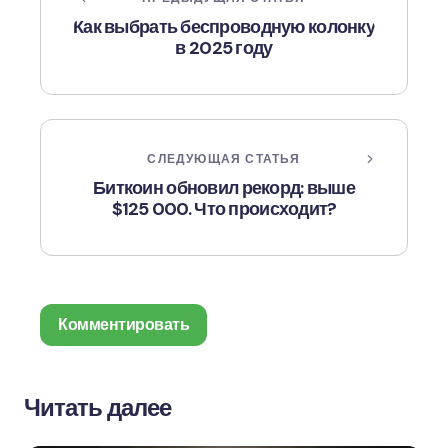
Как выбрать беспроводную колонку
в 2025 году
СЛЕДУЮЩАЯ СТАТЬЯ
Биткоин обновил рекорд: выше
$125 000. Что происходит?
Комментировать
Читать далее
Ваш адрес email не будет опубликован.