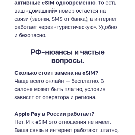
активные eSIM одновременно
. То есть
ваш «домашний» номер остаётся на
связи (звонки, SMS от банка), а интернет
работает через «туристическую». Удобно
и безопасно.
РФ-нюансы и частые
вопросы.
Сколько стоит замена на eSIM?
Чаще всего онлайн — бесплатно. В
салоне может быть платно, условия
зависят от оператора и региона.
Apple Pay в России работает?
Нет. И к eSIM это отношения не имеет.
Ваша связь и интернет работают штатно,