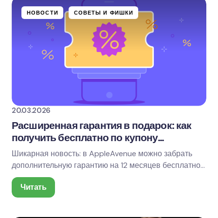
НОВОСТИ
СОВЕТЫ И ФИШКИ
20.03.2026
Расширенная гарантия в подарок: как
получить бесплатно по купону
WARRANTY
Шикарная новость: в AppleAvenue можно забрать
дополнительную гарантию на 12 месяцев бесплатно
— по купону WARRANTY. Схема простая, но есть…
Читать