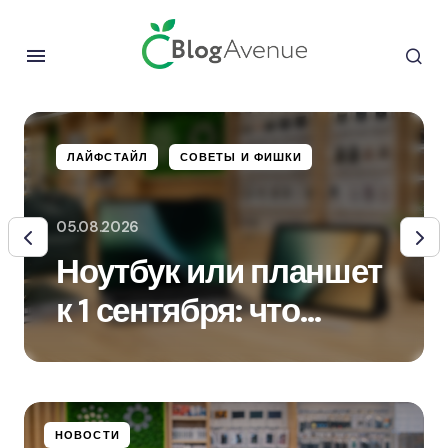
ЛАЙФСТАЙЛ
СОВЕТЫ И ФИШКИ
05.08.2026
Ноутбук или планшет
к 1 сентября: что
выбрать для учёбы
НОВОСТИ