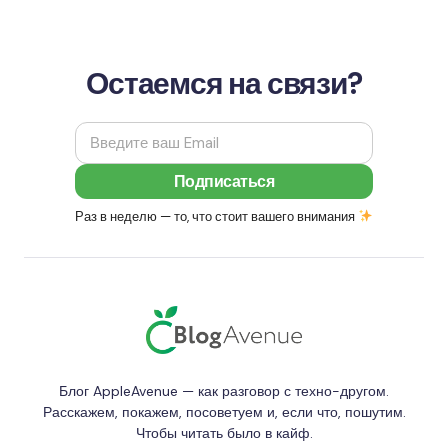
очередной крупный релиз, а событие, к…
Остаемся на связи?
Раз в неделю — то, что стоит вашего внимания
Блог AppleAvenue — как разговор с техно-другом.
Расскажем, покажем, посоветуем и, если что, пошутим.
Чтобы читать было в кайф.