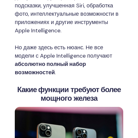
подсказки, улучшенная Siri, обработка
фото, интеллектуальные возможности в
приложениях и другие инструменты
Apple Intelligence.
Но даже здесь есть нюанс. Не все
модели с Apple Intelligence получают
абсолютно полный набор
возможностей
.
Какие функции требуют более
мощного железа