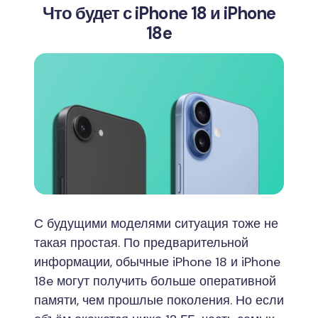
Что будет с iPhone 18 и iPhone
18e
С будущими моделями ситуация тоже не
такая простая. По предварительной
информации, обычные iPhone 18 и iPhone
18e могут получить больше оперативной
памяти, чем прошлые поколения. Но если