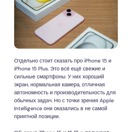
Отдельно стоит сказать про iPhone 15 и
iPhone 15 Plus. Это всё ещё свежие и
сильные смартфоны. У них хороший
экран, нормальная камера, отличная
автономность и производительность для
обычных задач. Но с точки зрения Apple
Intelligence они оказались в не самой
приятной позиции.