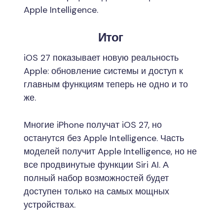
Apple Intelligence.
Итог
iOS 27 показывает новую реальность
Apple: обновление системы и доступ к
главным функциям теперь не одно и то
же.
Многие iPhone получат iOS 27, но
останутся без Apple Intelligence. Часть
моделей получит Apple Intelligence, но не
все продвинутые функции Siri AI. А
полный набор возможностей будет
доступен только на самых мощных
устройствах.