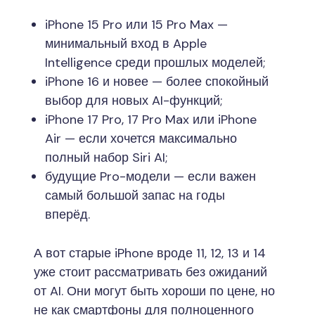
iPhone 15 Pro или 15 Pro Max —
минимальный вход в Apple
Intelligence среди прошлых моделей;
iPhone 16 и новее — более спокойный
выбор для новых AI-функций;
iPhone 17 Pro, 17 Pro Max или iPhone
Air — если хочется максимально
полный набор Siri AI;
будущие Pro-модели — если важен
самый большой запас на годы
вперёд.
А вот старые iPhone вроде 11, 12, 13 и 14
уже стоит рассматривать без ожиданий
от AI. Они могут быть хороши по цене, но
не как смартфоны для полноценного