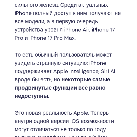
сильного железа. Среди актуальных
iPhone полный доступ к ним получают не
все модели, а в первую очередь
устройства уровня iPhone Air, iPhone 17
Pro и iPhone 17 Pro Max.
То есть обычный пользователь может
увидеть странную ситуацию: iPhone
поддерживает Apple Intelligence, Siri AI
вроде бы есть, но
некоторые самые
продвинутые функции всё равно
недоступны
.
Это новая реальность Apple. Теперь
внутри одной версии iOS возможности
могут отличаться не только по году