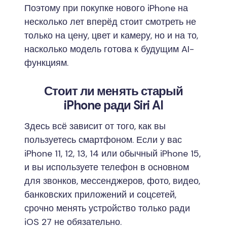
Поэтому при покупке нового iPhone на
несколько лет вперёд стоит смотреть не
только на цену, цвет и камеру, но и на то,
насколько модель готова к будущим AI-
функциям.
Стоит ли менять старый
iPhone ради Siri AI
Здесь всё зависит от того, как вы
пользуетесь смартфоном. Если у вас
iPhone 11, 12, 13, 14 или обычный iPhone 15,
и вы используете телефон в основном
для звонков, мессенджеров, фото, видео,
банковских приложений и соцсетей,
срочно менять устройство только ради
iOS 27 не обязательно.