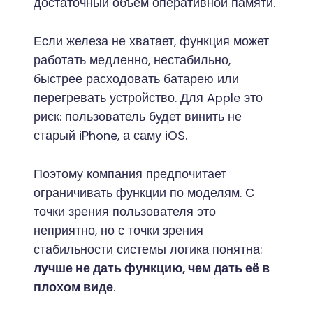
достаточный объём оперативной памяти.
Если железа не хватает, функция может
работать медленно, нестабильно,
быстрее расходовать батарею или
перегревать устройство. Для Apple это
риск: пользователь будет винить не
старый iPhone, а саму iOS.
Поэтому компания предпочитает
ограничивать функции по моделям. С
точки зрения пользователя это
неприятно, но с точки зрения
стабильности системы логика понятна:
лучше не дать функцию, чем дать её в
плохом виде
.