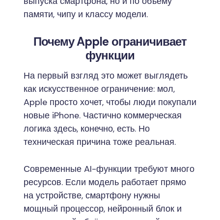
выпуска смартфона, но и по объёму
памяти, чипу и классу модели.
Почему Apple ограничивает
функции
На первый взгляд это может выглядеть
как искусственное ограничение: мол,
Apple просто хочет, чтобы люди покупали
новые iPhone. Частично коммерческая
логика здесь, конечно, есть. Но
техническая причина тоже реальная.
Современные AI-функции требуют много
ресурсов. Если модель работает прямо
на устройстве, смартфону нужны
мощный процессор, нейронный блок и