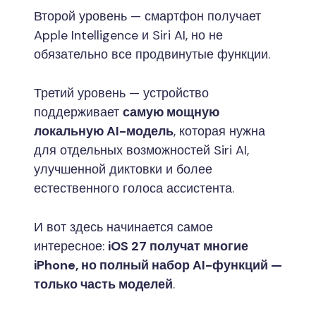
Второй уровень — смартфон получает
Apple Intelligence и Siri AI, но не
обязательно все продвинутые функции.
Третий уровень — устройство
поддерживает
самую мощную
локальную AI-модель
, которая нужна
для отдельных возможностей Siri AI,
улучшенной диктовки и более
естественного голоса ассистента.
И вот здесь начинается самое
интересное:
iOS 27 получат многие
iPhone, но полный набор AI-функций —
только часть моделей
.