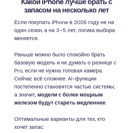
Какой iPhone лучше брать с
запасом на несколько лет
Если покупать iPhone в 2026 году не на
один сезон, а на 3–5 лет, логика выбора
меняется.
Раньше можно было спокойно брать
базовую модель и не думать о разнице с
Pro, если не нужна топовая камера.
Сейчас всё сложнее: AI-функции
постепенно становятся частью системы,
а значит,
модели с более мощным
железом будут стареть медленнее
.
Оптимальные варианты для тех, кто
хочет запас: