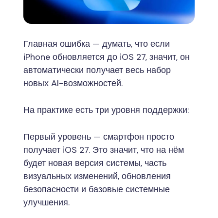
Главная ошибка — думать, что если
iPhone обновляется до iOS 27, значит, он
автоматически получает весь набор
новых AI-возможностей.
На практике есть три уровня поддержки:
Первый уровень — смартфон просто
получает iOS 27. Это значит, что на нём
будет новая версия системы, часть
визуальных изменений, обновления
безопасности и базовые системные
улучшения.