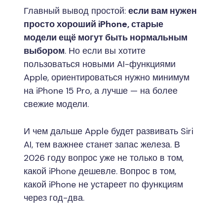
Главный вывод простой:
если вам нужен
просто хороший iPhone, старые
модели ещё могут быть нормальным
выбором
. Но если вы хотите
пользоваться новыми AI-функциями
Apple, ориентироваться нужно минимум
на iPhone 15 Pro, а лучше — на более
свежие модели.
И чем дальше Apple будет развивать Siri
AI, тем важнее станет запас железа. В
2026 году вопрос уже не только в том,
какой iPhone дешевле. Вопрос в том,
какой iPhone не устареет по функциям
через год-два.