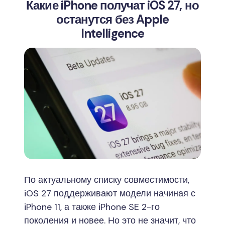
Какие iPhone получат iOS 27, но
останутся без Apple
Intelligence
По актуальному списку совместимости,
iOS 27 поддерживают модели начиная с
iPhone 11, а также iPhone SE 2-го
поколения и новее. Но это не значит, что