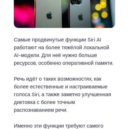
Самые продвинутые функции Siri AI
работают на более тяжёлой локальной
AI-модели. Для неё нужно больше
ресурсов, особенно оперативной памяти.
Речь идёт о таких возможностях, как
более естественные и настраиваемые
голоса Siri, а также заметно улучшенная
диктовка с более точным
распознаванием речи.
Именно эти функции требуют самого