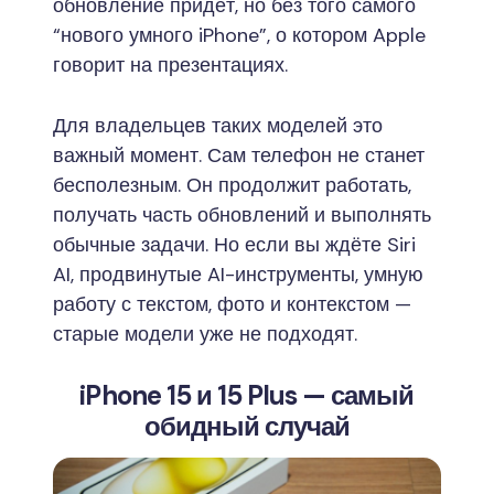
обновление придёт, но без того самого
“нового умного iPhone”, о котором Apple
говорит на презентациях.
Для владельцев таких моделей это
важный момент. Сам телефон не станет
бесполезным. Он продолжит работать,
получать часть обновлений и выполнять
обычные задачи. Но если вы ждёте Siri
AI, продвинутые AI-инструменты, умную
работу с текстом, фото и контекстом —
старые модели уже не подходят.
iPhone 15 и 15 Plus — самый
обидный случай