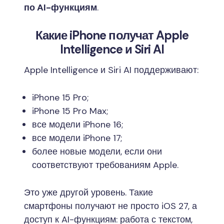
по AI-функциям
.
Какие iPhone получат Apple
Intelligence и Siri AI
Apple Intelligence и Siri AI поддерживают:
iPhone 15 Pro;
iPhone 15 Pro Max;
все модели iPhone 16;
все модели iPhone 17;
более новые модели, если они
соответствуют требованиям Apple.
Это уже другой уровень. Такие
смартфоны получают не просто iOS 27, а
доступ к AI-функциям: работа с текстом,