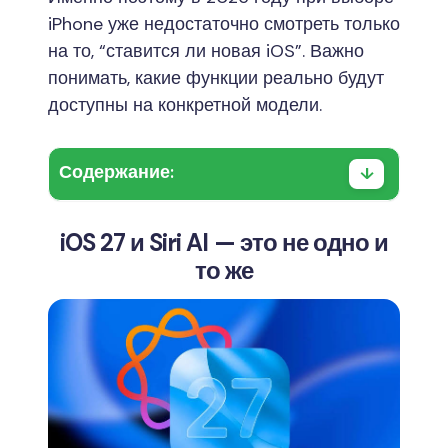
iPhone уже недостаточно смотреть только
на то, “ставится ли новая iOS”. Важно
понимать, какие функции реально будут
доступны на конкретной модели.
Содержание:
iOS 27 и Siri AI — это не одно и
то же