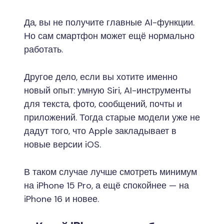
Да, вы не получите главные AI-функции.
Но сам смартфон может ещё нормально
работать.
Другое дело, если вы хотите именно
новый опыт: умную Siri, AI-инструменты
для текста, фото, сообщений, почты и
приложений. Тогда старые модели уже не
дадут того, что Apple закладывает в
новые версии iOS.
В таком случае лучше смотреть минимум
на iPhone 15 Pro, а ещё спокойнее — на
iPhone 16 и новее.