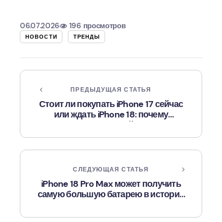
06.07.2026
196 просмотров
НОВОСТИ
ТРЕНДЫ
ПРЕДЫДУЩАЯ СТАТЬЯ
Стоит ли покупать iPhone 17 сейчас
или ждать iPhone 18: почему
ожидание может выйти дороже
СЛЕДУЮЩАЯ СТАТЬЯ
iPhone 18 Pro Max может получить
самую большую батарею в истории
iPhone