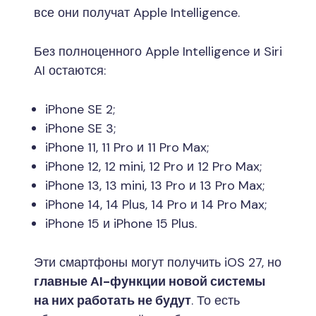
все они получат Apple Intelligence.
Без полноценного Apple Intelligence и Siri
AI остаются:
iPhone SE 2;
iPhone SE 3;
iPhone 11, 11 Pro и 11 Pro Max;
iPhone 12, 12 mini, 12 Pro и 12 Pro Max;
iPhone 13, 13 mini, 13 Pro и 13 Pro Max;
iPhone 14, 14 Plus, 14 Pro и 14 Pro Max;
iPhone 15 и iPhone 15 Plus.
Эти смартфоны могут получить iOS 27, но
главные AI-функции новой системы
на них работать не будут
. То есть