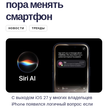
пора менять
смартфон
НОВОСТИ
ТРЕНДЫ
С выходом iOS 27 у многих владельцев
iPhone появился логичный вопрос: если