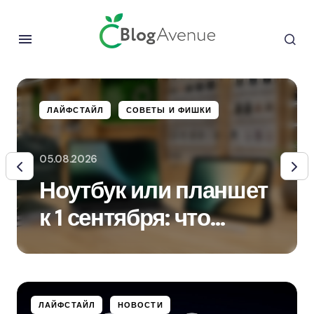
ЛАЙФСТАЙЛ
СОВЕТЫ И ФИШКИ
05.08.2026
Ноутбук или планшет
к 1 сентября: что
выбрать для учёбы
ЛАЙФСТАЙЛ
НОВОСТИ