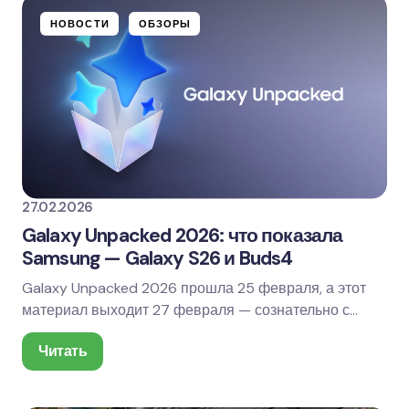
НОВОСТИ
ОБЗОРЫ
27.02.2026
Galaxy Unpacked 2026: что показала
Samsung — Galaxy S26 и Buds4
Galaxy Unpacked 2026 прошла 25 февраля, а этот
материал выходит 27 февраля — сознательно с
паузой в два дня. Мы собрали не только что
Читать
показали…