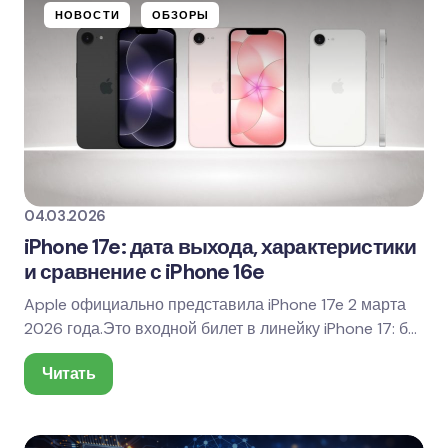
НОВОСТИ
ОБЗОРЫ
04.03.2026
iPhone 17e: дата выхода, характеристики
и сравнение с iPhone 16e
Apple официально представила iPhone 17e 2 марта
2026 года.Это входной билет в линейку iPhone 17: без
профессиональных излишеств, но с…
Читать