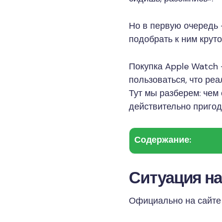
Но в первую очередь 
подобрать к ним круто
Покупка Apple Watch 
пользоваться, что реа
Тут мы разберем: чем 
действительно пригодя
Содержание:
Ситуация на
Официально на сайте 