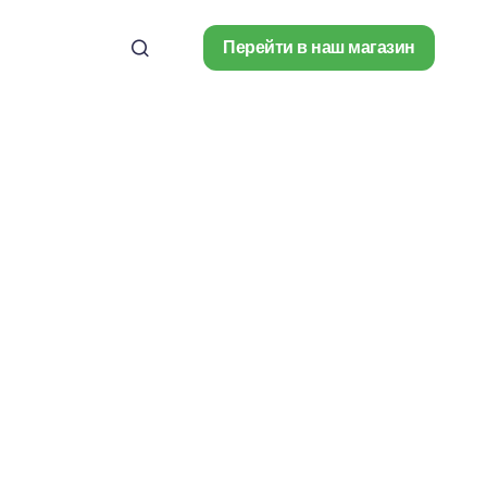
Перейти в наш магазин