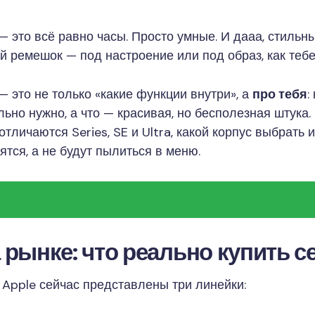
— это всё равно часы. Просто умные. И дааа, стильн
й ремешок — под настроение или под образ, как тебе
— это не только «какие функции внутри», а
про тебя
:
льно нужно, а что — красивая, но бесполезная штука.
отличаются Series, SE и Ultra, какой корпус выбрать
тся, а не будут пылиться в меню.
 рынке: что реально купить с
Apple сейчас представлены три линейки: