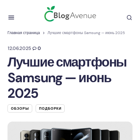
Главная страница
Лучшие смартфоны Samsung — июнь 2025
12.06.2025
0
Лучшие смартфоны
Samsung — июнь
2025
ОБЗОРЫ
ПОДБОРКИ