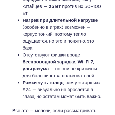
китайцев —
25 Вт
против их 50–100
Вт.
Нагрев при длительной нагрузке
(особенно в играх) возможен —
корпус тонкий, поэтому тепло
ощущается, но это и понятно, это
база.
Отсутствуют фишки вроде
беспроводной зарядки, Wi-Fi 7,
ультразума
— но они не критичны
для большинства пользователей.
Рамки чуть толще
, чем у «старших»
S24 — визуально не бросается в
глаза, но эстетам может быть важно.
Всё это — мелочи, если рассматривать