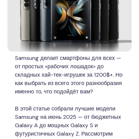
Samsung делает смартфоны для всех —
от простых «рабочих лошадок» до
складных хай-тек-игрушек за 1200$+. Но
как выбрать из всего этого разнообразия
именно то, что подойдёт вам?
В этой статье собрали лучшие модели
Samsung на июнь 2025 — от бюджетных
Galaxy A до мощных Galaxy S и
футуристичных Galaxy Z. Рассмотрим