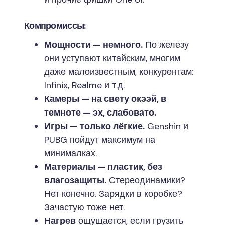
Компромиссы:
Мощности — немного.
По железу
они уступают китайским, многим
даже малоизвестным, конкурентам:
Infinix, Realme и т.д.
Камеры — на свету окээй, в
темноте — эх, слабовато.
Игры — только лёгкие.
Genshin и
PUBG пойдут максимум на
минималках.
Материалы — пластик, без
влагозащиты.
Стереодинамики?
Нет конечно. Зарядки в коробке?
Зачастую тоже нет.
Нагрев
ощущается, если грузить