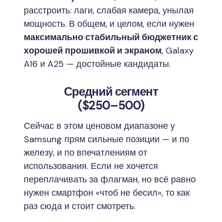
расстроить: лаги, слабая камера, унылая
мощность. В общем, и целом, если нужен
максимально стабильный бюджетник с
хорошей прошивкой и экраном
, Galaxy
A16 и A25 — достойные кандидаты.
Средний сегмент
($250–500)
Сейчас в этом ценовом диапазоне у
Samsung прям сильные позиции — и по
железу, и по впечатлениям от
использования. Если не хочется
переплачивать за флагман, но всё равно
нужен смартфон «чтоб не бесил», то как
раз сюда и стоит смотреть.