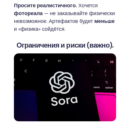
Просите реалистичного.
Хочется
фотореала
— не заказывайте физически
невозможное. Артефактов будет
меньше
и «физика» сойдётся.
Ограничения и риски (важно).