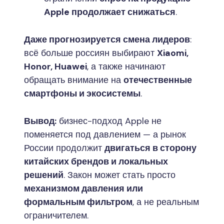
Apple продолжает снижаться
.
Даже прогнозируется смена лидеров
:
всё больше россиян выбирают
Xiaomi,
Honor, Huawei
, а также начинают
обращать внимание на
отечественные
смартфоны и экосистемы
.
Вывод:
бизнес-подход Apple не
поменяется под давлением — а рынок
России продолжит
двигаться в сторону
китайских брендов и локальных
решений
. Закон может стать просто
механизмом давления или
формальным фильтром
, а не реальным
ограничителем.