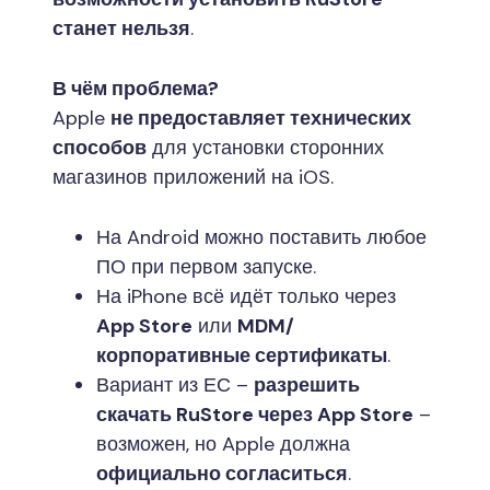
станет нельзя
.
В чём проблема?
Apple
не предоставляет технических
способов
для установки сторонних
магазинов приложений на iOS.
На Android можно поставить любое
ПО при первом запуске.
На iPhone всё идёт только через
App Store
или
MDM/
корпоративные сертификаты
.
Вариант из ЕС –
разрешить
скачать RuStore через App Store
–
возможен, но Apple должна
официально согласиться
.