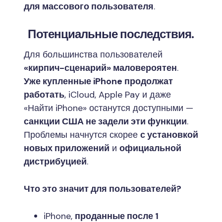
для массового пользователя
.
Потенциальные последствия.
Для большинства пользователей
«кирпич-сценарий» маловероятен
.
Уже купленные iPhone продолжат
работать
, iCloud, Apple Pay и даже
«Найти iPhone» останутся доступными —
санкции США не задели эти функции
.
Проблемы начнутся скорее
с установкой
новых приложений
и
официальной
дистрибуцией
.
Что это значит для пользователей?
iPhone,
проданные после 1