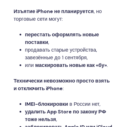
Изъятие iPhone не планируется
, но
торговые сети могут:
перестать оформлять новые
поставки
,
продавать старые устройства,
завезённые до 1 сентября,
или
маскировать новые как «бу»
.
Технически невозможно просто взять
и отключить iPhone
:
IMEI-блокировки
в России нет,
удалить App Store по закону РФ
тоже нельзя
,