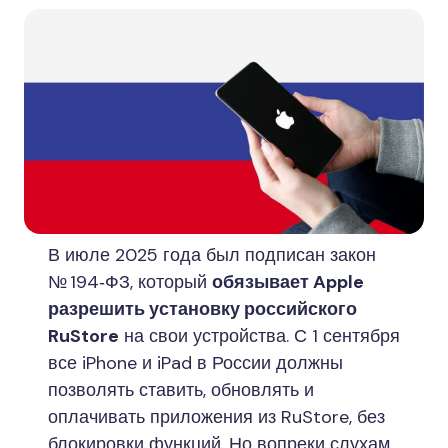
В июле 2025 года был подписан закон
№ 194‑ФЗ, который
обязывает Apple
разрешить установку российского
RuStore
на свои устройства. С 1 сентября
все iPhone и iPad в России должны
позволять ставить, обновлять и
оплачивать приложения из RuStore, без
блокировки функций. Но вопреки слухам