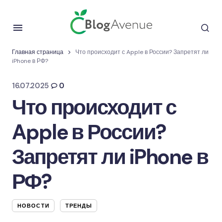
Главная страница
Что происходит с Apple в России? Запретят ли
iPhone в РФ?
16.07.2025
0
Что происходит с
Apple в России?
Запретят ли iPhone в
РФ?
НОВОСТИ
ТРЕНДЫ