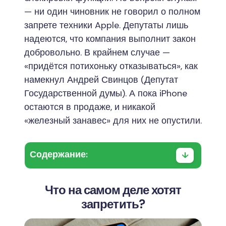
— ни один чиновник не говорил о полном
запрете техники Apple. Депутаты лишь
надеются, что компания выполнит закон
добровольно. В крайнем случае —
«придётся потихоньку отказываться», как
намекнул Андрей Свинцов (Депутат
Государственной думы). А пока iPhone
остаются в продаже, и никакой
«железный занавес» для них не опустили.
Содержание:
Что на самом деле хотят
запретить?