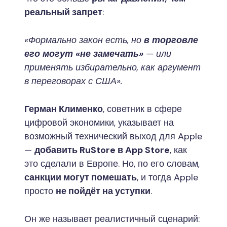
реальный запрет
:
«Формально закон есть, но
в торговле
его могут «не замечать»
— или
применять избирательно, как аргумент
в переговорах с США».
Герман Клименко
, советник в сфере
цифровой экономики, указывает на
возможный технический выход для Apple
—
добавить RuStore в App Store
, как
это сделали в Европе. Но, по его словам,
санкции могут помешать
, и тогда Apple
просто
не пойдёт на уступки
.
Он же называет реалистичный сценарий: