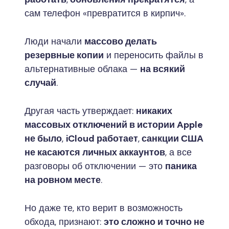
сам телефон «превратится в кирпич».
Люди начали
массово делать
резервные копии
и переносить файлы в
альтернативные облака —
на всякий
случай
.
Другая часть утверждает:
никаких
массовых отключений в истории Apple
не было
,
iCloud работает
,
санкции США
не касаются личных аккаунтов
, а все
разговоры об отключении — это
паника
на ровном месте
.
Но даже те, кто верит в возможность
обхода, признают:
это сложно и точно не