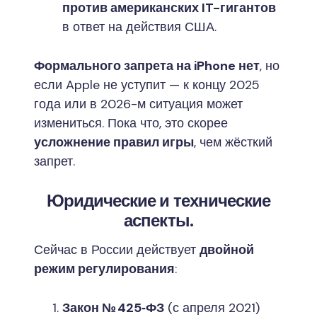
против американских IT-гигантов
в ответ на действия США.
Формального запрета на iPhone нет
, но
если Apple не уступит — к концу 2025
года или в 2026-м ситуация может
измениться. Пока что, это скорее
усложнение правил игры
, чем жёсткий
запрет.
Юридические и технические
аспекты.
Сейчас в России действует
двойной
режим регулирования
:
Закон № 425‑ФЗ
(с апреля 2021)