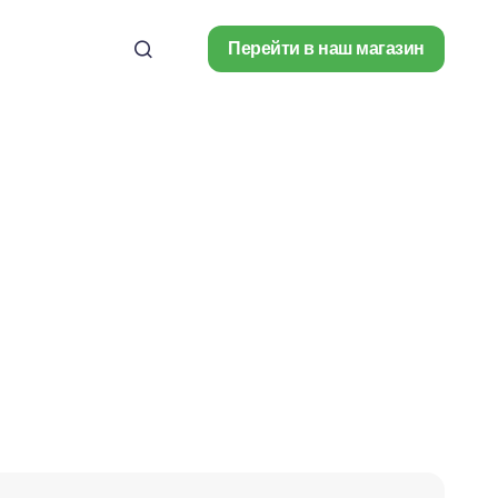
Перейти в наш магазин