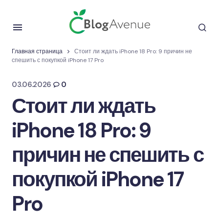
Главная страница
Стоит ли ждать iPhone 18 Pro: 9 причин не
спешить с покупкой iPhone 17 Pro
03.06.2026
0
Стоит ли ждать
iPhone 18 Pro: 9
причин не спешить с
покупкой iPhone 17
Pro