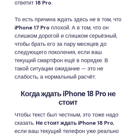
ответит
18 Pro
.
То есть причина ждать здесь не в том, что
iPhone 17 Pro
плохой. А в том, что он
слишком дорогой и слишком серьёзный,
чтобы брать его за пару месяцев до
следующего поколения, если ваш
текущий смартфон ещё в порядке. В
такой ситуации ожидание — это не
слабость, а нормальный расчёт.
Когда ждать iPhone 18 Pro не
стоит
Чтобы текст был честным, это тоже надо
сказать.
Не стоит ждать iPhone 18 Pro
,
если ваш текущий телефон уже реально