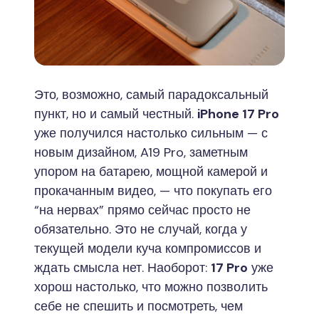
Это, возможно, самый парадоксальный
пункт, но и самый честный.
iPhone 17 Pro
уже получился настолько сильным — с
новым дизайном, A19 Pro, заметным
упором на батарею, мощной камерой и
прокачанным видео, — что покупать его
“на нервах” прямо сейчас просто не
обязательно. Это не случай, когда у
текущей модели куча компромиссов и
ждать смысла нет. Наоборот:
17 Pro
уже
хорош настолько, что можно позволить
себе не спешить и посмотреть, чем