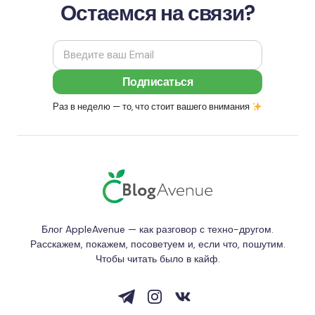
Остаемся на связи?
Раз в неделю — то, что стоит вашего внимания
Блог AppleAvenue — как разговор с техно-другом.
Расскажем, покажем, посоветуем и, если что, пошутим.
Чтобы читать было в кайф.