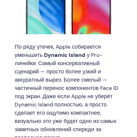
По ряду утечек, Apple собирается
уменьшить
Dynamic Island
у Pro-
линейки. Самый консервативный
сценарий — просто более узкий и
аккуратный вырез. Более смелый —
частичный перенос компонентов Face ID
под экран. Даже если Apple не уберёт
Dynamic Island полностью, а просто
сделает его ощутимо компактнее,
визуально это уже будет одно из самых
заметных обновлений спереди за