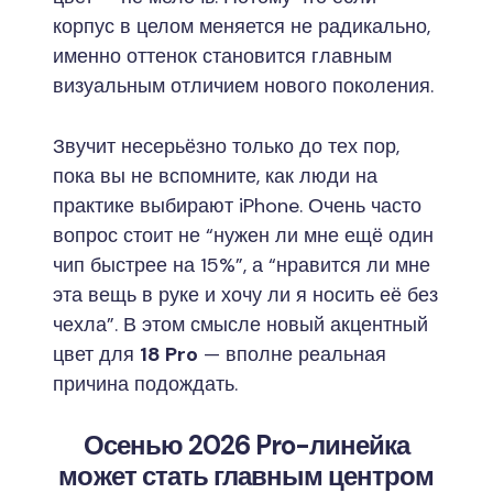
корпус в целом меняется не радикально,
именно оттенок становится главным
визуальным отличием нового поколения.
Звучит несерьёзно только до тех пор,
пока вы не вспомните, как люди на
практике выбирают iPhone. Очень часто
вопрос стоит не “нужен ли мне ещё один
чип быстрее на 15%”, а “нравится ли мне
эта вещь в руке и хочу ли я носить её без
чехла”. В этом смысле новый акцентный
цвет для
18 Pro
— вполне реальная
причина подождать.
Осенью 2026 Pro-линейка
может стать главным центром