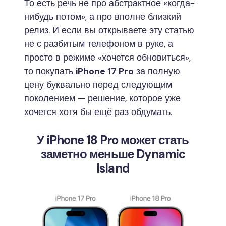
То есть речь не про абстрактное «когда-
нибудь потом», а про вполне близкий
релиз. И если вы открываете эту статью
не с разбитым телефоном в руке, а
просто в режиме «хочется обновиться»,
то покупать
iPhone 17 Pro
за полную
цену буквально перед следующим
поколением — решение, которое уже
хочется хотя бы ещё раз обдумать.
У iPhone 18 Pro может стать
заметно меньше Dynamic
Island