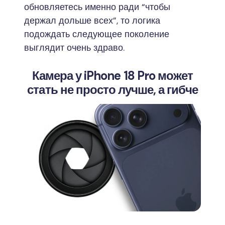
обновляетесь именно ради “чтобы
держал дольше всех”, то логика
подождать следующее поколение
выглядит очень здраво.
Камера у iPhone 18 Pro может
стать не просто лучше, а гибче