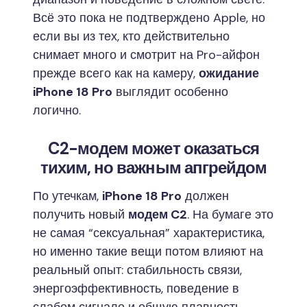
Всё это пока не подтверждено Apple, но
если вы из тех, кто действительно
снимает много и смотрит на Pro-айфон
прежде всего как на камеру,
ожидание
iPhone 18 Pro
выглядит особенно
логично.
C2-модем может оказаться
тихим, но важным апгрейдом
По утечкам,
iPhone 18 Pro
должен
получить новый
модем C2
. На бумаге это
не самая “сексуальная” характеристика,
но именно такие вещи потом влияют на
реальный опыт: стабильность связи,
энергоэффективность, поведение в