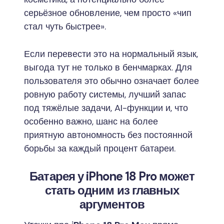
серьёзное обновление, чем просто «чип
стал чуть быстрее».
Если перевести это на нормальный язык,
выгода тут не только в бенчмарках. Для
пользователя это обычно означает более
ровную работу системы, лучший запас
под тяжёлые задачи, AI-функции и, что
особенно важно, шанс на более
приятную автономность без постоянной
борьбы за каждый процент батареи.
Батарея у iPhone 18 Pro может
стать одним из главных
аргументов