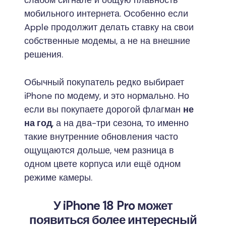
слабом сигнале и общую плавность
мобильного интернета. Особенно если
Apple продолжит делать ставку на свои
собственные модемы, а не на внешние
решения.
Обычный покупатель редко выбирает
iPhone по модему, и это нормально. Но
если вы покупаете дорогой флагман
не
на год
, а на два-три сезона, то именно
такие внутренние обновления часто
ощущаются дольше, чем разница в
одном цвете корпуса или ещё одном
режиме камеры.
У iPhone 18 Pro может
появиться более интересный