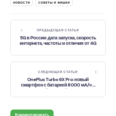
НОВОСТИ
СОВЕТЫ И ФИШКИ
ПРЕДЫДУЩАЯ СТАТЬЯ
5G в России: дата запуска, скорость
интернета, частоты и отличия от 4G
СЛЕДУЮЩАЯ СТАТЬЯ
OnePlus Turbo 6X Pro: новый
смартфон с батареей 8000 мА/ч и
мощной защитой от воды
Комментировать