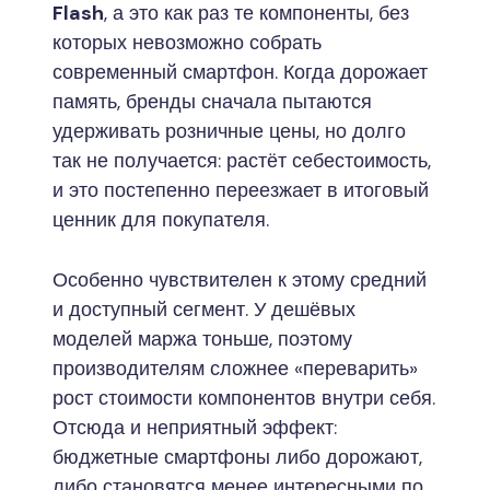
Flash
, а это как раз те компоненты, без
которых невозможно собрать
современный смартфон. Когда дорожает
память, бренды сначала пытаются
удерживать розничные цены, но долго
так не получается: растёт себестоимость,
и это постепенно переезжает в итоговый
ценник для покупателя.
Особенно чувствителен к этому средний
и доступный сегмент. У дешёвых
моделей маржа тоньше, поэтому
производителям сложнее «переварить»
рост стоимости компонентов внутри себя.
Отсюда и неприятный эффект:
бюджетные смартфоны либо дорожают,
либо становятся менее интересными по