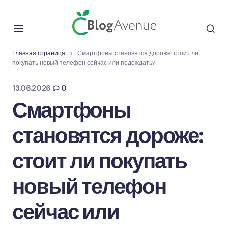
Главная страница
Смартфоны становятся дороже: стоит ли
покупать новый телефон сейчас или подождать?
13.06.2026
0
Смартфоны
становятся дороже:
стоит ли покупать
новый телефон
сейчас или