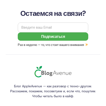
Остаемся на связи?
Раз в неделю — то, что стоит вашего внимания
Блог AppleAvenue — как разговор с техно-другом.
Расскажем, покажем, посоветуем и, если что, пошутим.
Чтобы читать было в кайф.