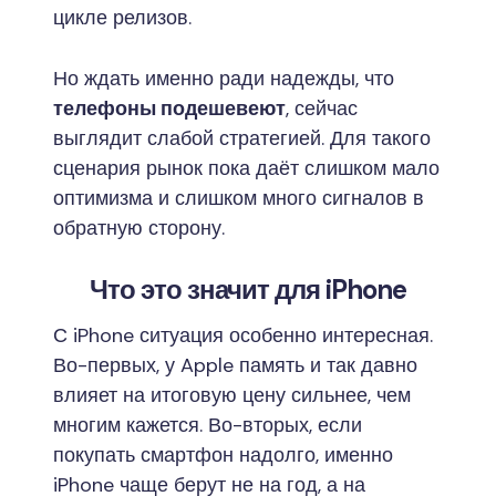
цикле релизов.
Но ждать именно ради надежды, что
телефоны подешевеют
, сейчас
выглядит слабой стратегией. Для такого
сценария рынок пока даёт слишком мало
оптимизма и слишком много сигналов в
обратную сторону.
Что это значит для iPhone
С iPhone ситуация особенно интересная.
Во-первых, у Apple память и так давно
влияет на итоговую цену сильнее, чем
многим кажется. Во-вторых, если
покупать смартфон надолго, именно
iPhone чаще берут не на год, а на