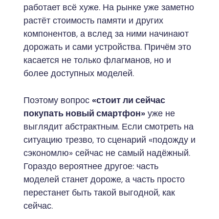
работает всё хуже. На рынке уже заметно
растёт стоимость памяти и других
компонентов, а вслед за ними начинают
дорожать и сами устройства. Причём это
касается не только флагманов, но и
более доступных моделей.
Поэтому вопрос
«стоит ли сейчас
покупать новый смартфон»
уже не
выглядит абстрактным. Если смотреть на
ситуацию трезво, то сценарий «подожду и
сэкономлю» сейчас не самый надёжный.
Гораздо вероятнее другое: часть
моделей станет дороже, а часть просто
перестанет быть такой выгодной, как
сейчас.