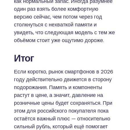
как нормальный запас. Иногда разумнее
один раз взять более комфортную
версию сейчас, чем потом через год
столкнуться с нехваткой памяти и
увидеть, что следующая модель с тем же
объёмом стоит уже ощутимо дороже.
Итог
Если коротко, рынок смартфонов в 2026
году действительно движется в сторону
подорожания. Память и компоненты
растут в цене, а значит, давление на
розничные цены будет сохраняться. При
этом для российского покупателя пока
остаётся важный плюс — относительно
сильный рубль, который ещё помогает