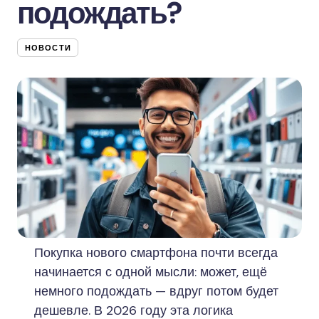
подождать?
НОВОСТИ
Покупка нового смартфона почти всегда
начинается с одной мысли: может, ещё
немного подождать — вдруг потом будет
дешевле. В 2026 году эта логика