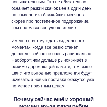
повышательным. Это не обязательно
означает резкий скачок цен в один день,
но сама логика ближайших месяцев
скорее про постепенное подорожание,
чем про массовое удешевление.
Именно поэтому ждать «идеального
момента», когда всё резко станет
дешевле, сейчас не очень рационально.
Наоборот: чем дольше рынок живёт в
режиме дорожающей памяти, тем выше
шанс, что выгодные предложения будут
исчезать, а новые поставки окажутся уже
по менее приятным ценам.
Почему сейчас ещё и хороший
момент из-за курса рубля