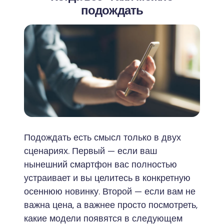
подождать
Подождать есть смысл только в двух
сценариях. Первый — если ваш
нынешний смартфон вас полностью
устраивает и вы целитесь в конкретную
осеннюю новинку. Второй — если вам не
важна цена, а важнее просто посмотреть,
какие модели появятся в следующем