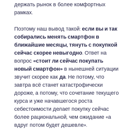
держать рынок в более комфортных
рамках.
Поэтому наш вывод такой:
если вы и так
собирались менять смартфон в
ближайшие месяцы, тянуть с покупкой
сейчас скорее невыгодно
. Ответ на
вопрос
«стоит ли сейчас покупать
новый смартфон»
в нынешней ситуации
звучит скорее как
да
. Не потому, что
завтра всё станет катастрофически
дороже, а потому, что сочетание текущего
курса и уже начавшегося роста
себестоимости делает покупку сейчас
более рациональной, чем ожидание «а
вдруг потом будет дешевле».