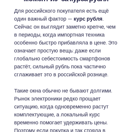
Для российского покупателя есть ещё
один важный фактор —
курс рубля
.
Сейчас он выглядит заметно крепче, чем
в периоды, когда импортная техника
особенно быстро прибавляла в цене. Это
означает простую вещь: даже если
глобально себестоимость смартфонов
растёт, сильный рубль пока частично
сглаживает это в российской рознице.
Такие окна обычно не бывают долгими.
Рынок электроники редко прощает
ситуацию, когда одновременно растут
комплектующие, а локальный курс
временно помогает удерживать цены.
Поэтому если покупка и так стояла в