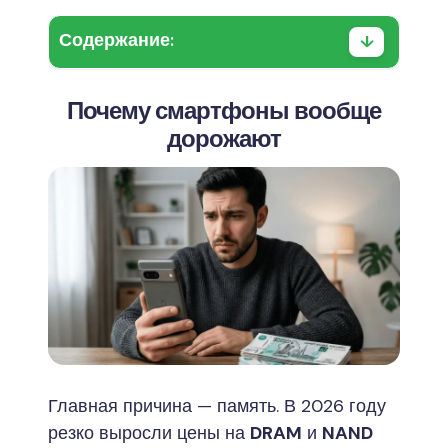
Содержание:
Почему смартфоны вообще
дорожают
Главная причина — память. В 2026 году
резко выросли цены на
DRAM
и
NAND