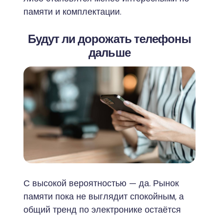
памяти и комплектации.
Будут ли дорожать телефоны
дальше
С высокой вероятностью — да. Рынок
памяти пока не выглядит спокойным, а
общий тренд по электронике остаётся