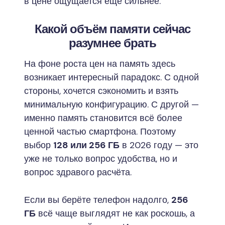
в цене ощущается ещё сильнее.
Какой объём памяти сейчас
разумнее брать
На фоне роста цен на память здесь
возникает интересный парадокс. С одной
стороны, хочется сэкономить и взять
минимальную конфигурацию. С другой —
именно память становится всё более
ценной частью смартфона. Поэтому
выбор
128 или 256 ГБ
в 2026 году — это
уже не только вопрос удобства, но и
вопрос здравого расчёта.
Если вы берёте телефон надолго,
256
ГБ
всё чаще выглядят не как роскошь, а