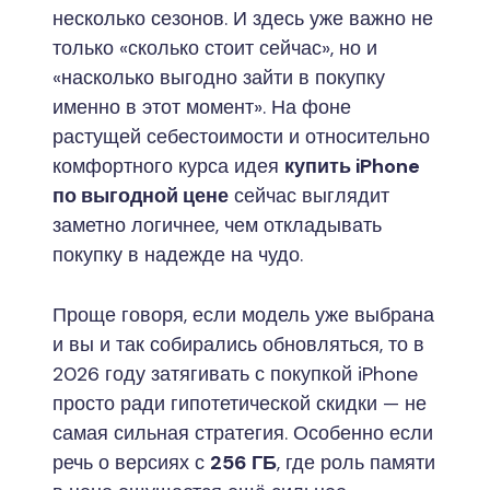
несколько сезонов. И здесь уже важно не
только «сколько стоит сейчас», но и
«насколько выгодно зайти в покупку
именно в этот момент». На фоне
растущей себестоимости и относительно
комфортного курса идея
купить iPhone
по выгодной цене
сейчас выглядит
заметно логичнее, чем откладывать
покупку в надежде на чудо.
Проще говоря, если модель уже выбрана
и вы и так собирались обновляться, то в
2026 году затягивать с покупкой iPhone
просто ради гипотетической скидки — не
самая сильная стратегия. Особенно если
речь о версиях с
256 ГБ
, где роль памяти