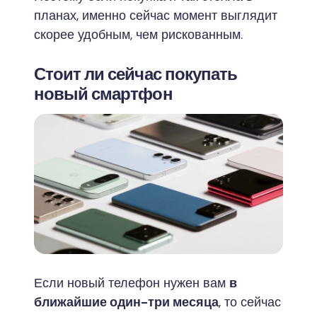
планах, именно сейчас момент выглядит
скорее удобным, чем рискованным.
Стоит ли сейчас покупать
новый смартфон
Если новый телефон нужен вам
в
ближайшие один-три месяца
, то сейчас