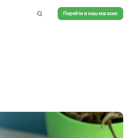
Перейти в наш магазин