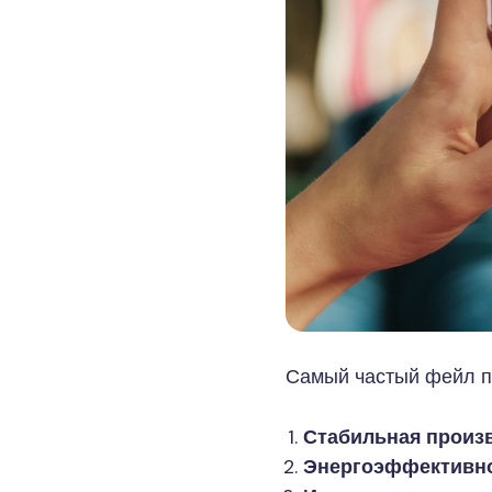
Самый частый фейл пр
Стабильная произ
Энергоэффективн