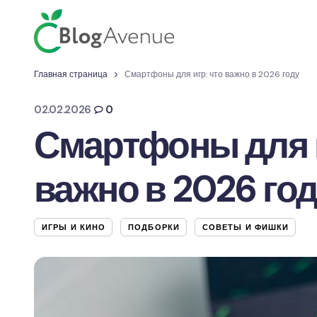
Главная страница
Смартфоны для игр: что важно в 2026 году
02.02.2026
0
Смартфоны для и
важно в 2026 го
ИГРЫ И КИНО
ПОДБОРКИ
СОВЕТЫ И ФИШКИ