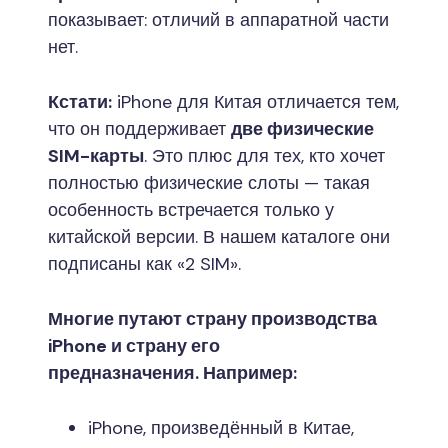
показывает: отличий в аппаратной части
нет.
Кстати:
iPhone для Китая отличается тем,
что он поддерживает
две физические
SIM-карты
. Это плюс для тех, кто хочет
полностью физические слоты — такая
особенность встречается только у
китайской версии. В нашем каталоге они
подписаны как «2 SIM».
Многие путают страну производства
iPhone и страну его
предназначения.
Например:
iPhone, произведённый в Китае,