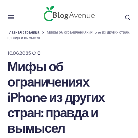
Главная страница
Мифы об ограничениях iPhone из других стран:
правда и вымысел
10.06.2025
0
Мифы об
ограничениях
iPhone из других
стран: правда и
вымысел