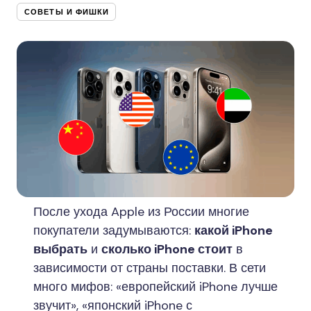
СОВЕТЫ И ФИШКИ
После ухода Apple из России многие
покупатели задумываются:
какой iPhone
выбрать
и
сколько iPhone стоит
в
зависимости от страны поставки. В сети
много мифов: «европейский iPhone лучше
звучит», «японский iPhone с