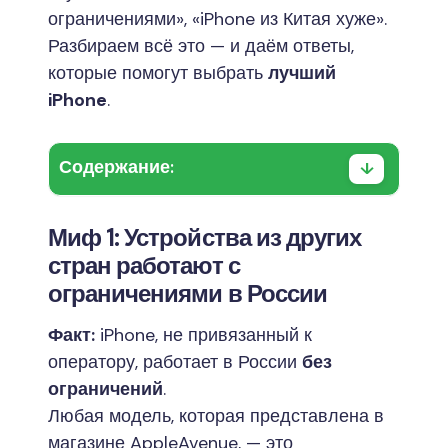
ограничениями», «iPhone из Китая хуже».
Разбираем всё это — и даём ответы,
которые помогут выбрать
лучший
iPhone
.
Содержание:
Миф 1: Устройства из других
стран работают с
ограничениями в России
Факт:
iPhone, не привязанный к
оператору, работает в России
без
ограничений
.
Любая модель, которая представлена в
магазине AppleAvenue, — это