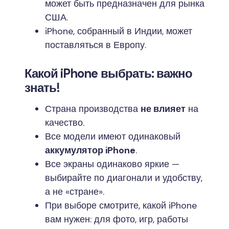
может быть предназначен для рынка
США.
iPhone, собранный в Индии, может
поставляться в Европу.
Какой iPhone выбрать: важно
знать!
Страна производства
не влияет
на
качество.
Все модели имеют одинаковый
аккумулятор iPhone
.
Все экраны одинаково яркие —
выбирайте по диагонали и удобству,
а не «стране».
При выборе смотрите, какой iPhone
вам нужен: для фото, игр, работы