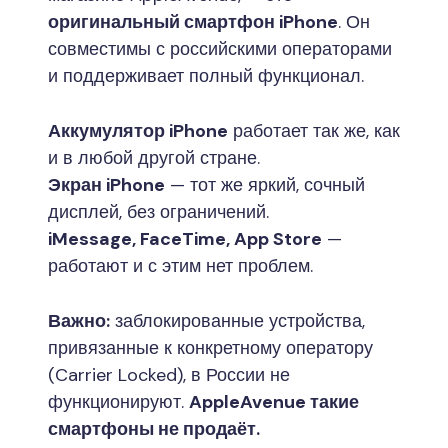
оригинальный смартфон iPhone
. Он
совместимы с российскими операторами
и поддерживает полный функционал.
Аккумулятор iPhone
работает так же, как
и в любой другой стране.
Экран iPhone
— тот же яркий, сочный
дисплей, без ограничений.
iMessage, FaceTime, App Store
—
работают и с этим нет проблем.
Важно:
заблокированные устройства,
привязанные к конкретному оператору
(Carrier Locked), в России не
функционируют.
AppleAvenue такие
смартфоны не продаёт.