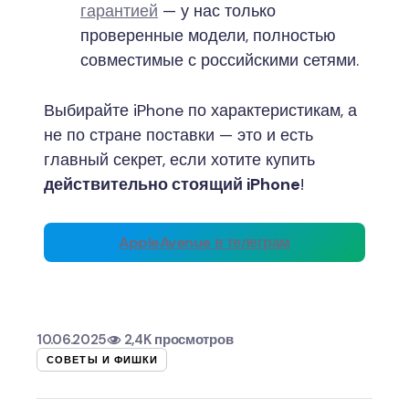
гарантией
— у нас только
проверенные модели, полностью
совместимые с российскими сетями.
Выбирайте iPhone по характеристикам, а
не по стране поставки — это и есть
главный секрет, если хотите купить
действительно стоящий iPhone
!
AppleAvenue в телеграм
10.06.2025
2,4K просмотров
СОВЕТЫ И ФИШКИ