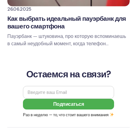
26.06.2025
Как выбрать идеальный пауэрбанк для
вашего смартфона
Пауэрбанк — штуковина, про которую вспоминаешь
в самый неудобный момент, когда телефон
вырубается, а розетки рядом нет. Сейчас их выбор…
Остаемся на связи?
Раз в неделю — то, что стоит вашего внимания