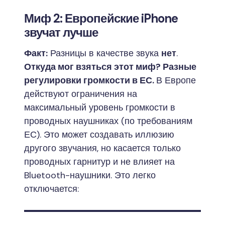
Миф 2: Европейские iPhone
звучат лучше
Факт:
Разницы в качестве звука
нет
.
Откуда мог взяться этот миф? Разные
регулировки громкости в ЕС.
В Европе
действуют ограничения на
максимальный уровень громкости в
проводных наушниках (по требованиям
ЕС). Это может создавать иллюзию
другого звучания, но касается только
проводных гарнитур и не влияет на
Bluetooth-наушники. Это легко
отключается: