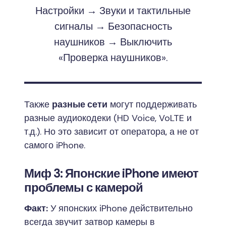
Настройки → Звуки и тактильные
сигналы → Безопасность
наушников → Выключить
«Проверка наушников».
Также
разные сети
могут поддерживать
разные аудиокодеки (HD Voice, VoLTE и
т.д.). Но это зависит от оператора, а не от
самого iPhone.
Миф 3: Японские iPhone имеют
проблемы с камерой
Факт:
У японских iPhone действительно
всегда звучит затвор камеры в