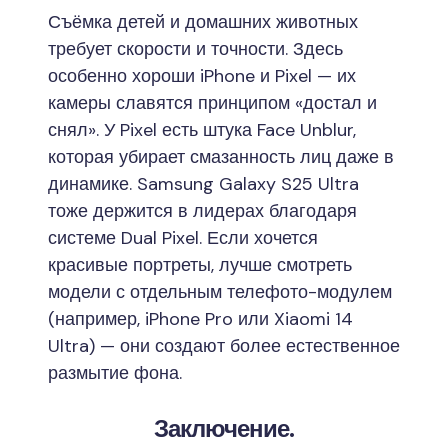
Съёмка детей и домашних животных
требует скорости и точности. Здесь
особенно хороши iPhone и Pixel — их
камеры славятся принципом «достал и
снял». У Pixel есть штука Face Unblur,
которая убирает смазанность лиц даже в
динамике. Samsung Galaxy S25 Ultra
тоже держится в лидерах благодаря
системе Dual Pixel. Если хочется
красивые портреты, лучше смотреть
модели с отдельным телефото-модулем
(например, iPhone Pro или Xiaomi 14
Ultra) — они создают более естественное
размытие фона.
Заключение.