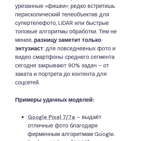
урезанные «фишки»: редко встретишь
перископический телеобъектив для
супертелефото, LiDAR или быстрые
топовые алгоритмы обработки. Тем не
менее,
разницу заметит только
энтузиаст
: для повседневных фото и
видео смартфоны среднего сегмента
сегодня закрывают 90% задач – от
заката и портрета до контента для
соцсетей.
Примеры удачных моделей:
Google Pixel 7/7a
– выдаёт
отличные фото благодаря
фирменным алгоритмам Google.