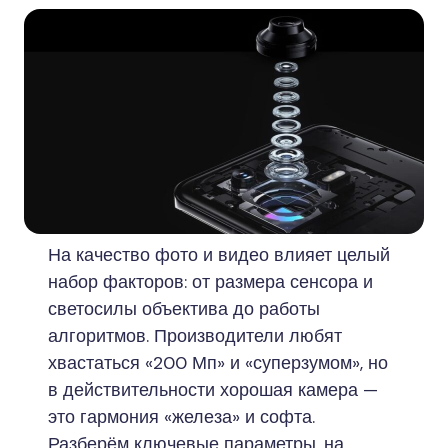
На качество фото и видео влияет целый
набор факторов: от размера сенсора и
светосилы объектива до работы
алгоритмов. Производители любят
хвастаться «200 Мп» и «суперзумом», но
в действительности хорошая камера —
это гармония «железа» и софта.
Разберём ключевые параметры, на