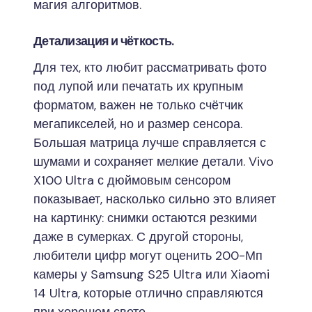
магия алгоритмов.
Детализация и чёткость.
Для тех, кто любит рассматривать фото
под лупой или печатать их крупным
форматом, важен не только счётчик
мегапикселей, но и размер сенсора.
Большая матрица лучше справляется с
шумами и сохраняет мелкие детали. Vivo
X100 Ultra с дюймовым сенсором
показывает, насколько сильно это влияет
на картинку: снимки остаются резкими
даже в сумерках. С другой стороны,
любители цифр могут оценить 200-Мп
камеры у Samsung S25 Ultra или Xiaomi
14 Ultra, которые отлично справляются
при хорошем свете.