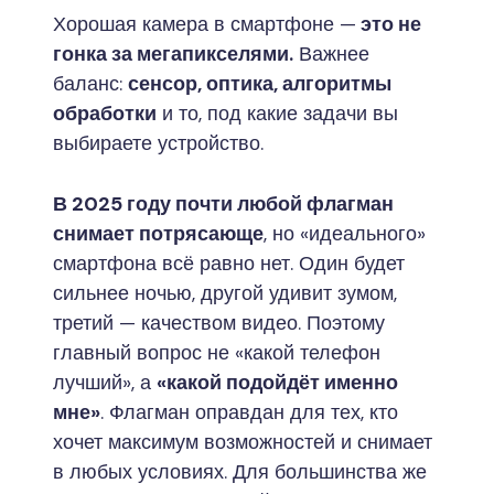
Хорошая камера в смартфоне —
это не
гонка за мегапикселями.
Важнее
баланс:
сенсор, оптика, алгоритмы
обработки
и то, под какие задачи вы
выбираете устройство.
В 2025 году почти любой флагман
снимает потрясающе
, но «идеального»
смартфона всё равно нет. Один будет
сильнее ночью, другой удивит зумом,
третий — качеством видео. Поэтому
главный вопрос не «какой телефон
лучший», а
«какой подойдёт именно
мне»
. Флагман оправдан для тех, кто
хочет максимум возможностей и снимает
в любых условиях. Для большинства же