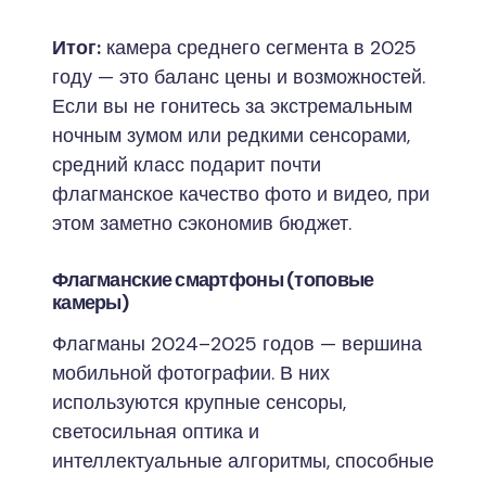
Итог:
камера среднего сегмента в 2025
году — это баланс цены и возможностей.
Если вы не гонитесь за экстремальным
ночным зумом или редкими сенсорами,
средний класс подарит почти
флагманское качество фото и видео, при
этом заметно сэкономив бюджет.
Флагманские смартфоны (топовые
камеры)
Флагманы 2024–2025 годов — вершина
мобильной фотографии. В них
используются крупные сенсоры,
светосильная оптика и
интеллектуальные алгоритмы, способные