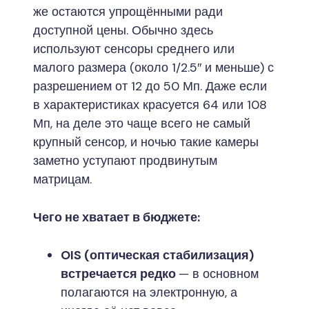
же остаются упрощёнными ради
доступной цены. Обычно здесь
используют сенсоры среднего или
малого размера (около 1/2.5″ и меньше) с
разрешением от 12 до 50 Мп. Даже если
в характеристиках красуется 64 или 108
Мп, на деле это чаще всего не самый
крупный сенсор, и ночью такие камеры
заметно уступают продвинутым
матрицам.
Чего не хватает в бюджете:
OIS (оптическая стабилизация)
встречается редко
— в основном
полагаются на электронную, а