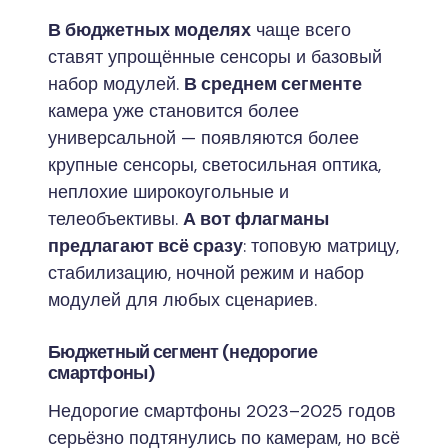
В бюджетных моделях
чаще всего
ставят упрощённые сенсоры и базовый
набор модулей.
В среднем сегменте
камера уже становится более
универсальной — появляются более
крупные сенсоры, светосильная оптика,
неплохие широкоугольные и
телеобъективы.
А вот флагманы
предлагают всё сразу
: топовую матрицу,
стабилизацию, ночной режим и набор
модулей для любых сценариев.
Бюджетный сегмент (недорогие
смартфоны)
Недорогие смартфоны 2023–2025 годов
серьёзно подтянулись по камерам, но всё