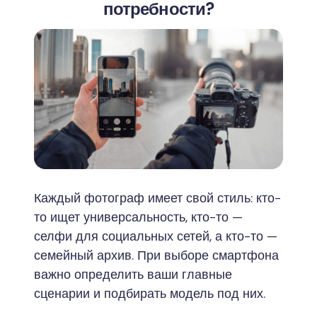
потребности?
Каждый фотограф имеет свой стиль: кто-
то ищет универсальность, кто-то —
селфи для социальных сетей, а кто-то —
семейный архив. При выборе смартфона
важно определить ваши главные
сценарии и подбирать модель под них.