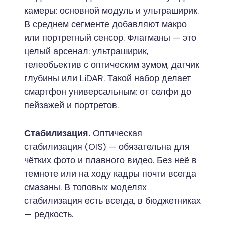
камеры: основной модуль и ультраширик.
В среднем сегменте добавляют макро
или портретный сенсор. Флагманы — это
целый арсенал: ультраширик,
телеобъектив с оптическим зумом, датчик
глубины или LiDAR. Такой набор делает
смартфон универсальным: от селфи до
пейзажей и портретов.
Стабилизация.
Оптическая
стабилизация (OIS) — обязательна для
чётких фото и плавного видео. Без неё в
темноте или на ходу кадры почти всегда
смазаны. В топовых моделях
стабилизация есть всегда, в бюджетниках
— редкость.