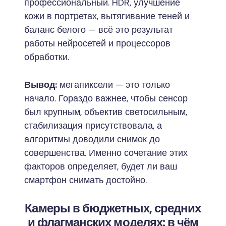
профессиональный. HDR, улучшение
кожи в портретах, вытягивание теней и
баланс белого — всё это результат
работы нейросетей и процессоров
обработки.
Вывод:
мегапиксели — это только
начало. Гораздо важнее, чтобы сенсор
был крупным, объектив светосильным,
стабилизация присутствовала, а
алгоритмы доводили снимок до
совершенства. Именно сочетание этих
факторов определяет, будет ли ваш
смартфон снимать достойно.
Камеры в бюджетных, средних
и флагманских моделях: в чём