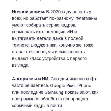
Ночной режим.
В 2025 году он есть у
всех, но работает по-разному. Флагманы
умеют собирать серию кадров,
совмещать их с помощью ИИ и
вытягивать детали даже в полной
темноте. Бюджетники, конечно же, тоже
стараются, но шумы и смазанность
выдают класс устройства с первого
взгляда.
Алгоритмы и ИИ.
Сегодня именно софт
часто решает всё. Google Pixel, iPhone
или последние Samsung показывают, как
программная обработка превращает
«обычный кадр» в почти