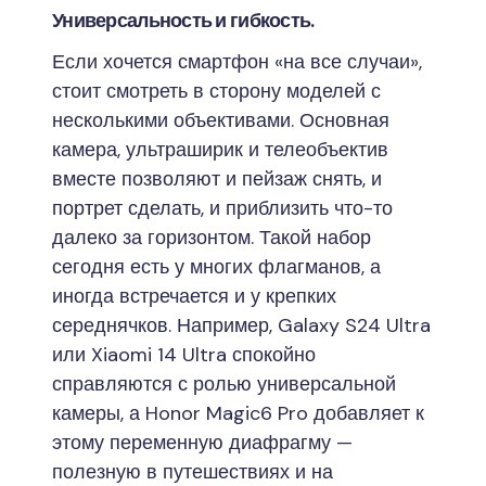
Универсальность и гибкость.
Если хочется смартфон «на все случаи»,
стоит смотреть в сторону моделей с
несколькими объективами. Основная
камера, ультраширик и телеобъектив
вместе позволяют и пейзаж снять, и
портрет сделать, и приблизить что-то
далеко за горизонтом. Такой набор
сегодня есть у многих флагманов, а
иногда встречается и у крепких
середнячков. Например, Galaxy S24 Ultra
или Xiaomi 14 Ultra спокойно
справляются с ролью универсальной
камеры, а Honor Magic6 Pro добавляет к
этому переменную диафрагму —
полезную в путешествиях и на