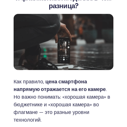
разница?
Как правило,
цена смартфона
напрямую отражается на его камере
.
Но важно понимать: «хорошая камера» в
бюджетнике и «хорошая камера» во
флагмане — это разные уровни
технологий.