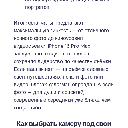
портретов.
Итог:
флагманы предлагают
максимальную гибкость — от отличного
ночного фото до киноуровня
видеосъёмки. iPhone 16 Pro Max
заслуженно входит в этот класс,
сохраняя лидерство по качеству съёмки.
Если ваш акцент — на съёмке сложных
сцен, путешествиях, печати фото или
видео-блогах, флагман оправдан. А если
фото — для души и соцсетей,
современные середняки уже ближе, чем
когда-либо.
Как выбрать камеру под свои