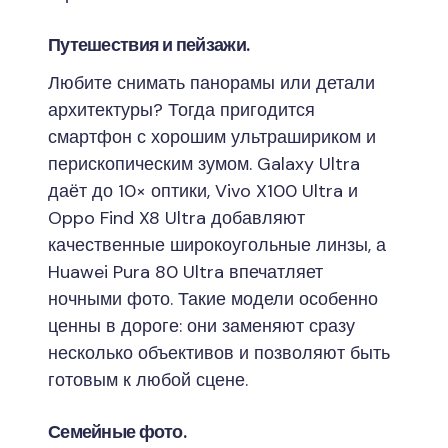
Путешествия и пейзажи.
Любите снимать панорамы или детали
архитектуры? Тогда пригодится
смартфон с хорошим ультрашириком и
перископическим зумом. Galaxy Ultra
даёт до 10× оптики, Vivo X100 Ultra и
Oppo Find X8 Ultra добавляют
качественные широкоугольные линзы, а
Huawei Pura 80 Ultra впечатляет
ночными фото. Такие модели особенно
ценны в дороге: они заменяют сразу
несколько объективов и позволяют быть
готовым к любой сцене.
Семейные фото.