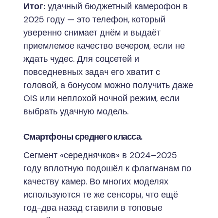
Итог:
удачный бюджетный камерофон в
2025 году — это телефон, который
уверенно снимает днём и выдаёт
приемлемое качество вечером, если не
ждать чудес. Для соцсетей и
повседневных задач его хватит с
головой, а бонусом можно получить даже
OIS или неплохой ночной режим, если
выбрать удачную модель.
Смартфоны среднего класса.
Сегмент «середнячков» в 2024–2025
году вплотную подошёл к флагманам по
качеству камер. Во многих моделях
используются те же сенсоры, что ещё
год-два назад ставили в топовые