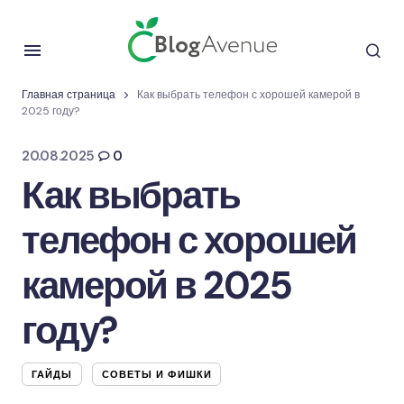
Главная страница
Как выбрать телефон с хорошей камерой в
2025 году?
20.08.2025
0
Как выбрать
телефон с хорошей
камерой в 2025
году?
ГАЙДЫ
СОВЕТЫ И ФИШКИ