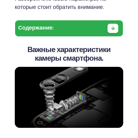
которые стоит обратить внимание.
Содержание:
Важные характеристики
камеры смартфона.