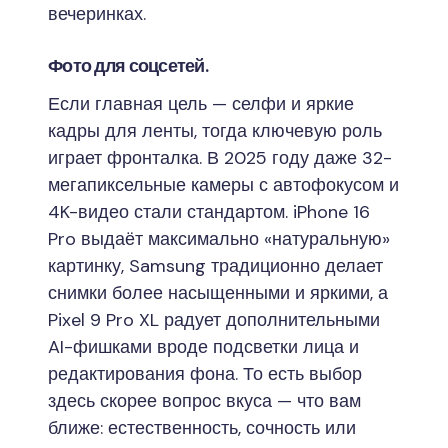
вечеринках.
Фото для соцсетей.
Если главная цель — селфи и яркие
кадры для ленты, тогда ключевую роль
играет фронталка. В 2025 году даже 32-
мегапиксельные камеры с автофокусом и
4K-видео стали стандартом. iPhone 16
Pro выдаёт максимально «натуральную»
картинку, Samsung традиционно делает
снимки более насыщенными и яркими, а
Pixel 9 Pro XL радует дополнительными
AI-фишками вроде подсветки лица и
редактирования фона. То есть выбор
здесь скорее вопрос вкуса — что вам
ближе: естественность, сочность или