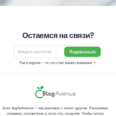
Остаемся на связи?
Раз в неделю — то, что стоит вашего внимания
Блог AppleAvenue — как разговор с техно-другом. Расскажем,
покажем, посоветуем и, если что, пошутим. Чтобы читать