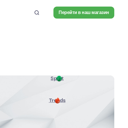
Перейти в наш магазин
Sport
Trends