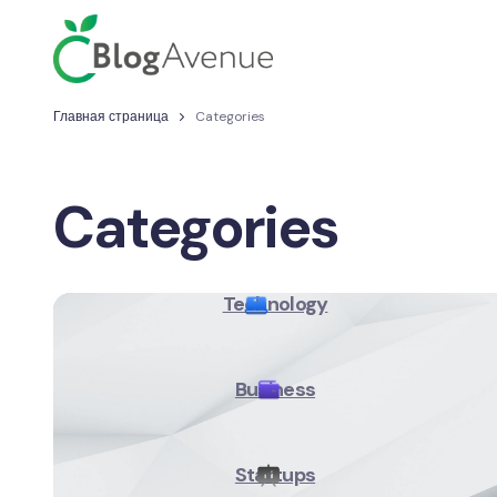
Главная страница
Categories
Categories
Technology
Business
Startups