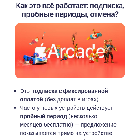
Как это всё работает: подписка,
пробные периоды, отмена?
Это
подписка с фиксированной
оплатой
(без доплат в играх).
Часто у новых устройств действует
пробный период
(несколько
месяцев бесплатно) — предложение
показывается прямо на устройстве