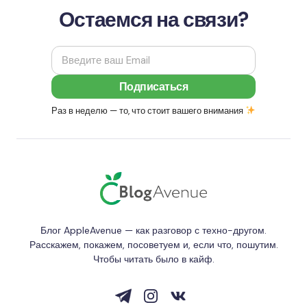
Остаемся на связи?
Раз в неделю — то, что стоит вашего внимания
Блог AppleAvenue — как разговор с техно-другом.
Расскажем, покажем, посоветуем и, если что, пошутим.
Чтобы читать было в кайф.