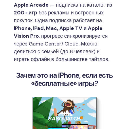
Apple Arcade
— подписка на каталог из
200+ игр
без рекламы и встроенных
покупок. Одна подписка работает на
iPhone, iPad, Mac, Apple TV и Apple
Vision Pro
, прогресс синхронизируется
через Game Center/iCloud. Можно
делиться с семьёй (до 6 человек) и
играть офлайн в большинстве тайтлов.
Зачем это на iPhone, если есть
«бесплатные» игры?