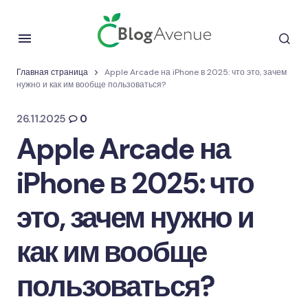
Главная страница
Apple Arcade на iPhone в 2025: что это, зачем
нужно и как им вообще пользоваться?
26.11.2025
0
Apple Arcade на
iPhone в 2025: что
это, зачем нужно и
как им вообще
пользоваться?