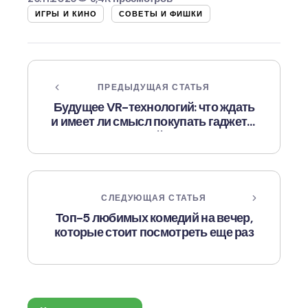
ИГРЫ И КИНО
СОВЕТЫ И ФИШКИ
ПРЕДЫДУЩАЯ СТАТЬЯ
Будущее VR-технологий: что ждать
и имеет ли смысл покупать гаджеты
уже сейчас?
СЛЕДУЮЩАЯ СТАТЬЯ
Топ-5 любимых комедий на вечер,
которые стоит посмотреть еще раз