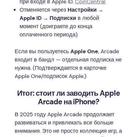
при входе в Apple ID.
CoinCentral
Отменяется через
Настройки →
Apple ID → Подписки
в любой
момент (доиграете до конца
оплаченного периода).
Если вы пользуетесь
Apple One
, Arcade
входит в бандл — отдельная подписка не
нужна. (Подтверждается в карточке
Apple One/подписок Apple.)
Итог: стоит ли заводить Apple
Arcade на iPhone?
В 2025 году Apple Arcade продолжает
развиваться и привлекать все больше
внимания. Это не просто коллекция игр, а