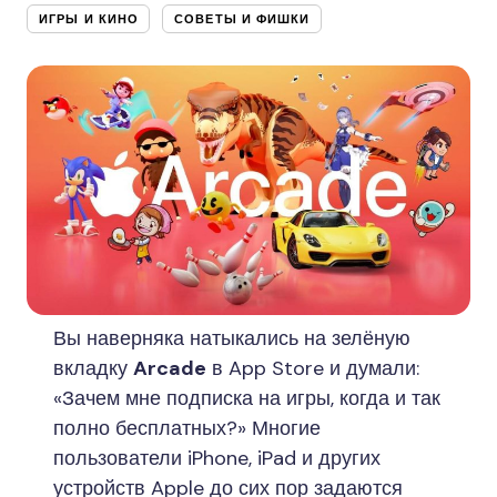
ИГРЫ И КИНО
СОВЕТЫ И ФИШКИ
Вы наверняка натыкались на зелёную
вкладку
Arcade
в App Store и думали:
«Зачем мне подписка на игры, когда и так
полно бесплатных?» Многие
пользователи iPhone, iPad и других
устройств Apple до сих пор задаются