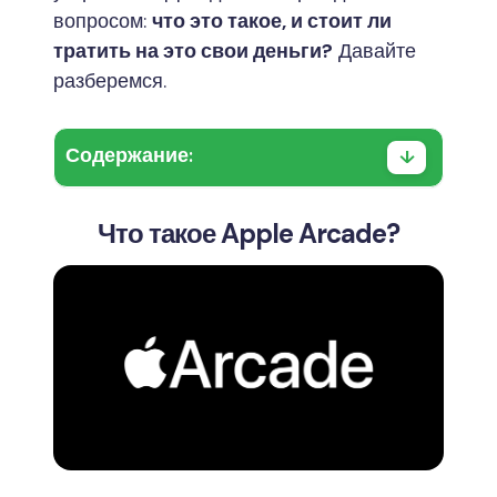
вопросом:
что это такое, и стоит ли
тратить на это свои деньги?
Давайте
разберемся.
Содержание:
Что такое Apple Arcade?