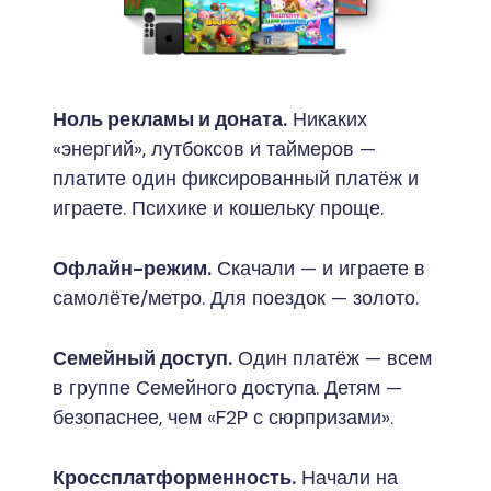
Ноль рекламы и доната.
Никаких
«энергий», лутбоксов и таймеров —
платите один фиксированный платёж и
играете. Психике и кошельку проще.
Офлайн-режим.
Скачали — и играете в
самолёте/метро. Для поездок — золото.
Семейный доступ.
Один платёж — всем
в группе Семейного доступа. Детям —
безопаснее, чем «F2P с сюрпризами».
Кроссплатформенность.
Начали на