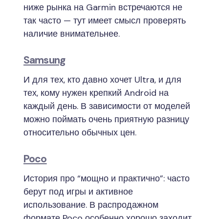
ниже рынка на Garmin встречаются не
так часто — тут имеет смысл проверять
наличие внимательнее.
Samsung
И для тех, кто давно хочет Ultra, и для
тех, кому нужен крепкий Android на
каждый день. В зависимости от моделей
можно поймать очень приятную разницу
относительно обычных цен.
Poco
История про “мощно и практично”: часто
берут под игры и активное
использование. В распродажном
формате Poco особенно хорошо заходит