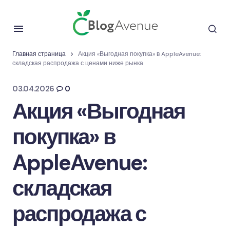
Главная страница
Акция «Выгодная покупка» в AppleAvenue:
складская распродажа с ценами ниже рынка
03.04.2026
0
Акция «Выгодная
покупка» в
AppleAvenue:
складская
распродажа с