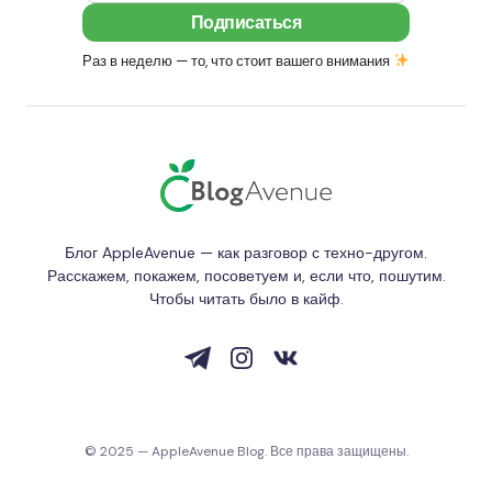
Раз в неделю — то, что стоит вашего внимания
Блог AppleAvenue — как разговор с техно-другом.
Расскажем, покажем, посоветуем и, если что, пошутим.
Чтобы читать было в кайф.
© 2025 — AppleAvenue Blog. Все права защищены.