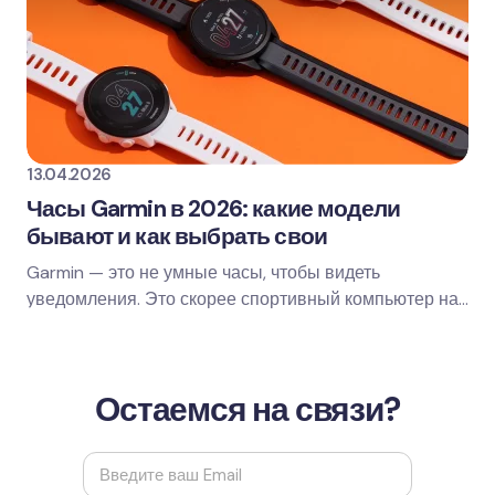
13.04.2026
Часы Garmin в 2026: какие модели
бывают и как выбрать свои
Garmin — это не умные часы, чтобы видеть
уведомления. Это скорее спортивный компьютер на
запястье: тренировки, навигация, восстановление,
сон,…
Остаемся на связи?