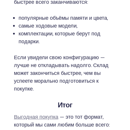
быстрее всего заканчиваются:
популярные объёмы памяти и цвета,
самые ходовые модели,
комплектации, которые берут под
подарки.
Если увидели свою конфигурацию —
лучше не откладывать надолго. Склад
может закончиться быстрее, чем вы
успеете морально подготовиться к
покупке.
Итог
Выгодная покупка
— это тот формат,
который мы сами любим больше всего: