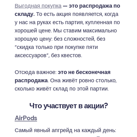
Выгодная покупка
— это распродажа по
складу.
То есть акция появляется, когда
у нас на руках есть партия, купленная по
хорошей цене. Мы ставим максимально
хорошую цену: без сложностей, без
“скидка только при покупке пяти
аксессуаров”, без квестов.
Отсюда важное:
это не бесконечная
распродажа
. Она живёт ровно столько,
сколько живёт склад по этой партии.
Что участвует в акции?
AirPods
Самый явный апгрейд на каждый день: