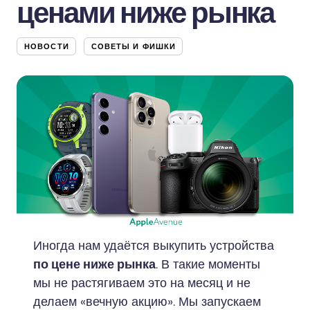
ценами ниже рынка
НОВОСТИ
СОВЕТЫ И ФИШКИ
Иногда нам удаётся выкупить устройства
по цене ниже рынка
. В такие моменты
мы не растягиваем это на месяц и не
делаем «вечную акцию». Мы запускаем