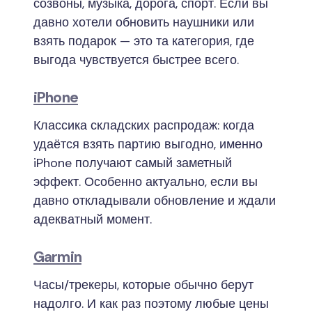
созвоны, музыка, дорога, спорт. Если вы
давно хотели обновить наушники или
взять подарок — это та категория, где
выгода чувствуется быстрее всего.
iPhone
Классика складских распродаж: когда
удаётся взять партию выгодно, именно
iPhone получают самый заметный
эффект. Особенно актуально, если вы
давно откладывали обновление и ждали
адекватный момент.
Garmin
Часы/трекеры, которые обычно берут
надолго. И как раз поэтому любые цены