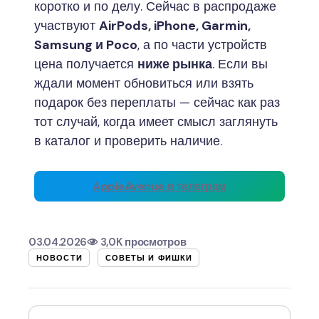
коротко и по делу. Сейчас в распродаже
участвуют
AirPods, iPhone, Garmin,
Samsung и Poco
, а по части устройств
цена получается
ниже рынка
. Если вы
ждали момент обновиться или взять
подарок без переплаты — сейчас как раз
тот случай, когда имеет смысл заглянуть
в каталог и проверить наличие.
AppleAvenue в телеграм
03.04.2026
3,0K просмотров
НОВОСТИ
СОВЕТЫ И ФИШКИ