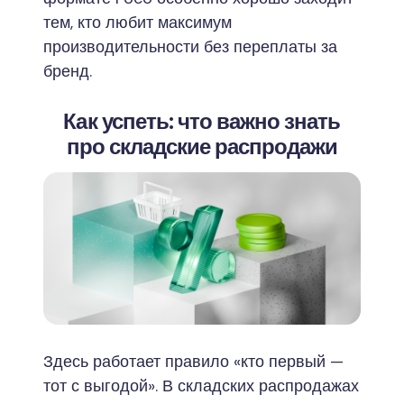
тем, кто любит максимум
производительности без переплаты за
бренд.
Как успеть: что важно знать
про складские распродажи
Здесь работает правило «кто первый —
тот с выгодой». В складских распродажах