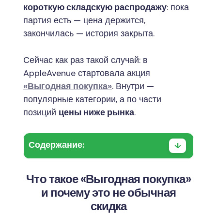
короткую складскую распродажу
: пока
партия есть — цена держится,
закончилась — история закрыта.
Сейчас как раз такой случай: в
AppleAvenue стартовала акция
«Выгодная покупка»
. Внутри —
популярные категории, а по части
позиций
цены ниже рынка
.
Содержание:
Что такое «Выгодная покупка»
и почему это не обычная
скидка