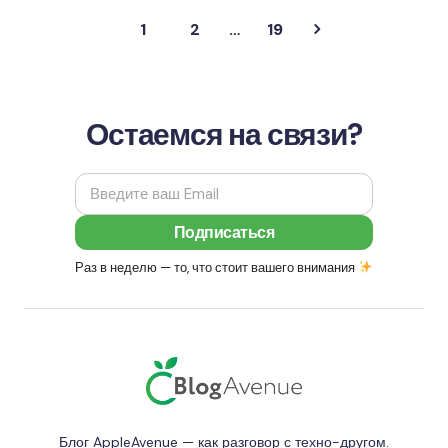
1
2
…
19
Остаемся на связи?
Раз в неделю — то, что стоит вашего внимания
Блог AppleAvenue — как разговор с техно-другом.