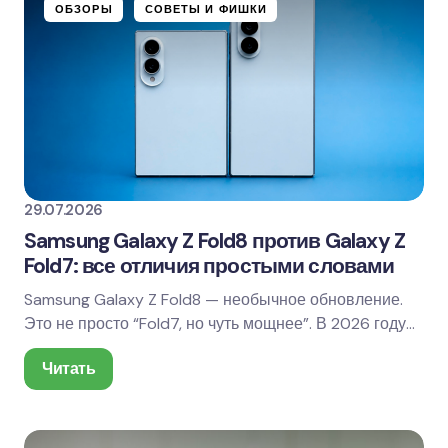
ОБЗОРЫ
СОВЕТЫ И ФИШКИ
29.07.2026
Samsung Galaxy Z Fold8 против Galaxy Z
Fold7: все отличия простыми словами
Samsung Galaxy Z Fold8 — необычное обновление.
Это не просто “Fold7, но чуть мощнее”. В 2026 году
Samsung разделила складную линейку заметнее:…
Читать