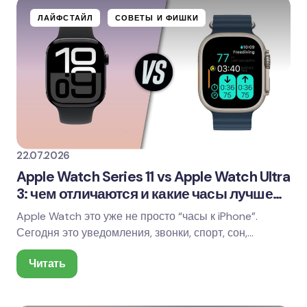
ЛАЙФСТАЙЛ
СОВЕТЫ И ФИШКИ
22.07.2026
Apple Watch Series 11 vs Apple Watch Ultra
3: чем отличаются и какие часы лучше
выбрать
Apple Watch это уже не просто “часы к iPhone”.
Сегодня это уведомления, звонки, спорт, сон,
здоровье, навигация, бесконтактная оплата,…
Читать