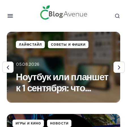
ЛАЙФСТАЙЛ
СОВЕТЫ И ФИШКИ
05.08.2026
Ноутбук или планшет
к 1 сентября: что
выбрать для учёбы
ИГРЫ И КИНО
НОВОСТИ