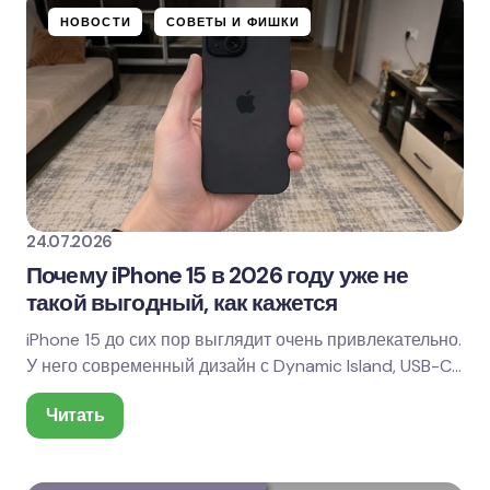
НОВОСТИ
СОВЕТЫ И ФИШКИ
24.07.2026
Почему iPhone 15 в 2026 году уже не
такой выгодный, как кажется
iPhone 15 до сих пор выглядит очень привлекательно.
У него современный дизайн с Dynamic Island, USB-C
вместо Lightning, хорошая камера 48 МП,…
Читать